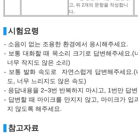
고, 위 2개의 문항을 작성합니
다.
시험요령
- 소음이 없는 조용한 환경에서 응시해주세요.
- 보통 대화할 때 목소리 크기로 답변해주세요.(
너무 작지도 않은 소리)
- 보통 발화 속도로 자연스럽게 답변해주세요.
도, 너무 느리지도 않은 속도)
- 응답내용을 2~3번 반복하지 마시고, 1번만 답
- 답변할 때 마이크를 만지지 않고, 마이크가 입
지 않도록 해주세요.
참고자료