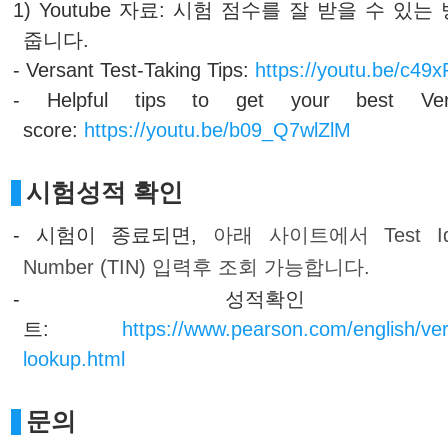
1) Youtube 자료: 시험 점수를 잘 받을 수 있
줍니다.
- Versant Test-Taking Tips:
https://youtu.be/c49
- Helpful tips to get your best Ver
score:
https://youtu.be/b09_Q7wlZlM
시험성적 확인
- 시험이 종료되면,
아래 사이트에서 Test Ident
Number (TIN) 입력후 조회 가능합니다.
- 성적확인 
트:
https://www.pearson.com/english/ver
lookup.html
문의