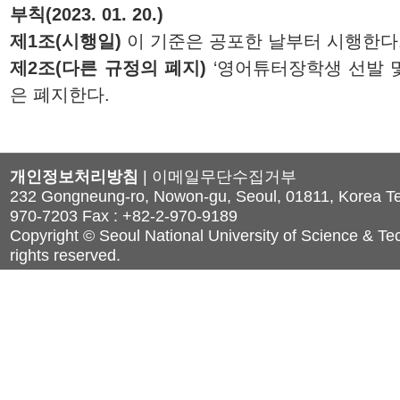
부칙(2023. 01. 20.)
제1조(시행일)
이 기준은 공포한 날부터 시행한다
제2조(다른 규정의 폐지)
‘영어튜터장학생 선발 
은 폐지한다.
개인정보처리방침
|
이메일무단수집거부
232 Gongneung-ro, Nowon-gu, Seoul, 01811, Korea Tel
970-7203 Fax : +82-2-970-9189
Copyright © Seoul National University of Science & Tec
rights reserved.