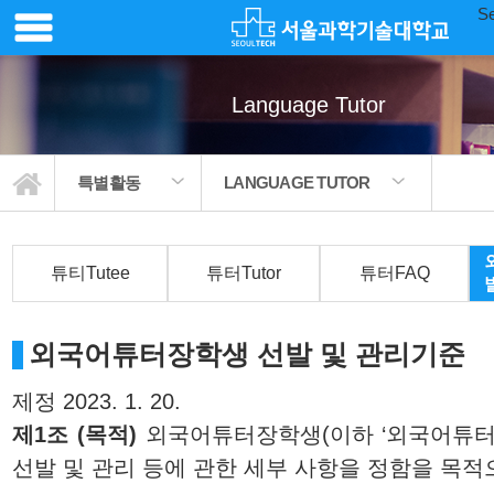
Se
Language Tutor
특별활동
LANGUAGE TUTOR
튜티Tutee
튜터Tutor
튜터FAQ
외국어튜터장학생 선발 및 관리기준
제정 2023. 1. 20.
제1조 (목적)
외국어튜터장학생(이하 ‘외국어튜터’
선발 및 관리 등에 관한 세부 사항을 정함을 목적