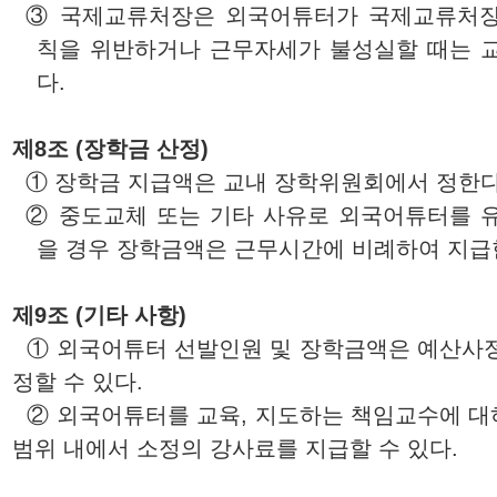
③
국제교류처장
은 외국어튜터가
국제교류처
칙을 위반하거나 근무자세가 불성실할 때는 교
다.
제8조 (장학금 산정)
① 장학금 지급액은 교내 장학위원회에서 정한다
② 중도교체 또는 기타 사유로 외국어튜터를 유
을 경우 장학금액은 근무시간에 비례하여 지급
제9조 (기타 사항)
① 외국어튜터 선발인원 및 장학금액은 예산사정
정할 수 있다.
② 외국어튜터를 교육, 지도하는 책임교수에 대
범위 내에서 소정의 강사료를 지급할 수 있다.