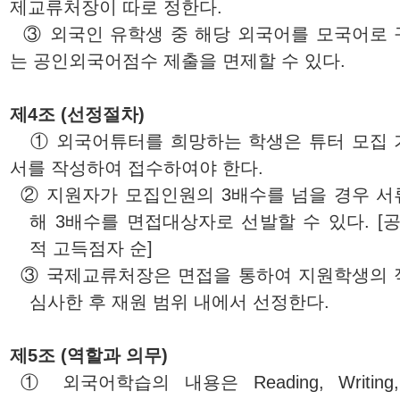
제교류처장
이 따로 정한다.
③ 외국인 유학생 중 해당 외국어를 모국어로 
는 공인외국어점수 제출을 면제할 수 있다.
제4조 (선정절차)
① 외국어튜터를 희망하는 학생은 튜터 모집 
서를 작성하여 접수하여야 한다.
② 지원자가 모집인원의 3배수를 넘을 경우 서
해 3배수를 면접대상자로 선발할 수 있다. 
적 고득점자 순]
③
국제교류처장
은 면접을 통하여 지원학생의 
심사한 후 재원 범위 내에서 선정한다.
제5조 (역할과 의무)
① 외국어학습의 내용은 Reading, Writing, Li