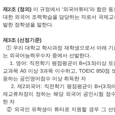
제2조 (정의)
이 규정에서 ‘외국어튜터’라 함은 
대한 외국어 조력학습을 담당하는 자로서 국제교
발한 장학생을 말한다.
제3조 (선정기준)
① 우리 대학교 학사과정 재학생으로서 아래 기
는 외국어능력우수자 중에서 선발한다.
1. 영어: 직전학기 평점평균이 B+(3.5)이상 
교과목 A0 이상 3과목 이수하고, TOEIC 850점
응하는 공인영어점수 이상 취득한 자
2. 제2외국어: 직전학기 평점평균이 B+(3.5
제교류처장
이 정하는 해당 외국어 공인시험 점수
한 자
② 외국인 유학생이 튜터로 지원할 경우 그 