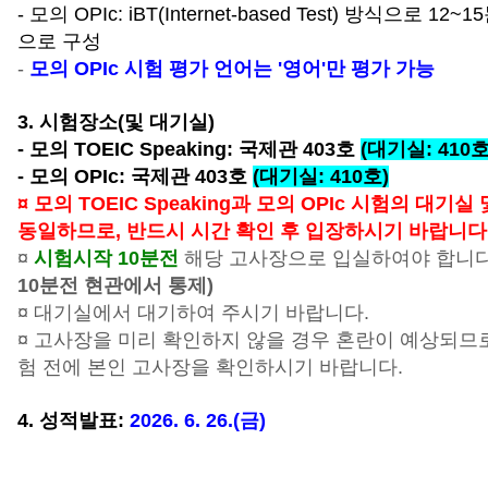
- 모의 OPIc: iBT(Internet-based Test) 방식으로 12~
으로 구성
-
모의 OPIc 시험 평가 언어는 '영어'만 평가 가능
3. 시험장소(및 대기실)
- 모의 TOEIC Speaking: 국제관 403호
(대기실: 410호
- 모의 OPIc: 국제관 403호
(대기실: 410호)
¤ 모의 TOEIC Speaking과 모의 OPIc 시험의 대기
동일하므로, 반드시 시간 확인 후 입장하시기 바랍니다
¤
시험시작 10분전
해당 고사장으로 입실하여야 합니
10분전 현관에서 통제)
¤ 대기실에서 대기하여 주시기 바랍니다.
¤ 고사장을 미리 확인하지 않을 경우 혼란이 예상되므
험 전에 본인 고사장을 확인하시기 바랍니다.
4. 성적발표:
2026. 6. 26.(금)