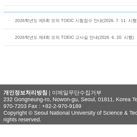
2026학년도 제5회 모의 TOEIC 시험접수 안내(2026. 7. 11. 시행
2026학년도 제4회 모의 TOEIC 고사실 안내(2026. 6. 20. 시행)
개인정보처리방침
|
이메일무단수집거부
232 Gongneung-ro, Nowon-gu, Seoul, 01811, Korea Tel
970-7203 Fax : +82-2-970-9189
Copyright © Seoul National University of Science & Tec
rights reserved.