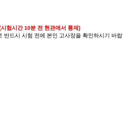
(시험시간 10분 전 현관에서 통제)
로 반드시 시험 전에 본인 고사장을 확인하시기 바랍