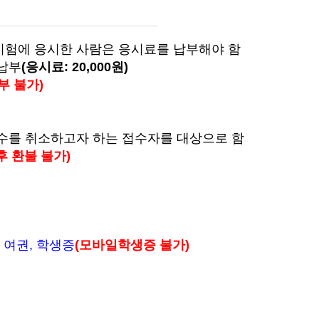
c 시험에 응시한 사람은 응시료를 납부해야 함
 납부
(응시료: 20,000원)
부 불가)
접수를 취소하고자 하는 접수자를 대상으로 함
후 환불 불가)
전
여권,
학생증
(모바일학생증 불가)