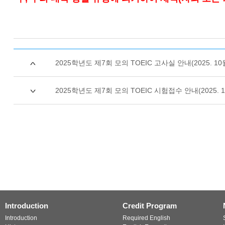
2025학년도 제7회 모의 TOEIC 고사실 안내(2025. 10
2025학년도 제7회 모의 TOEIC 시험접수 안내(2025. 
Introduction
Credit Program
Introduction
Required English