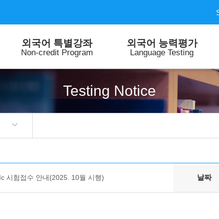
외국어 특별강좌
외국어 능력평가
Non-credit Program
Language Testing
Testing Notice
날짜
PIc 시험접수 안내(2025. 10월 시행)