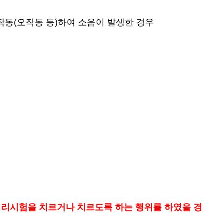
, 작동(오작동 등)하여 소음이 발생한 경우
리시험을 치르거나 치르도록 하는 행위를 하였을 경