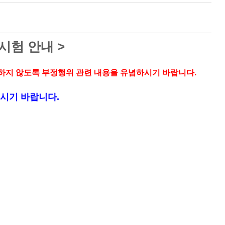
 시험 안내 >
하지 않도록 부정행위 관련 내용을 유념하시기 바랍니다.
시기 바랍니다.