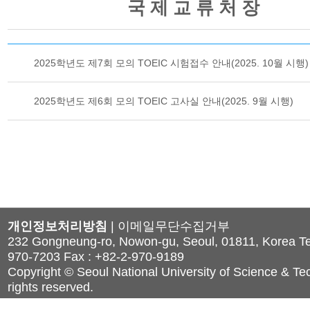
국 제 교 류 처 장
2025학년도 제7회 모의 TOEIC 시험접수 안내(2025. 10월 시행)
2025학년도 제6회 모의 TOEIC 고사실 안내(2025. 9월 시행)
개인정보처리방침
|
이메일무단수집거부
232 Gongneung-ro, Nowon-gu, Seoul, 01811, Korea Tel
970-7203 Fax : +82-2-970-9189
Copyright © Seoul National University of Science & Tec
rights reserved.