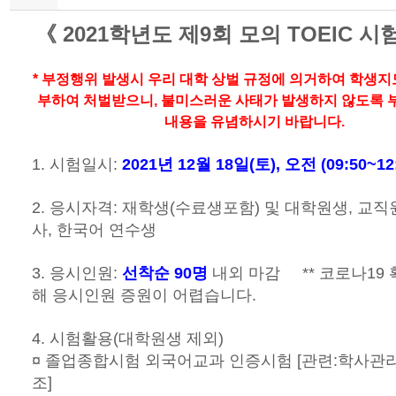
《 2021학년도 제9회 모의 TOEIC 시
* 부정행위 발생시 우리 대학 상벌 규정에 의거하여 학생
부하여 처벌받으니, 불미스러운 사태가 발생하지 않도록 
내용을 유념하시기 바랍니다.
1. 시험일시:
2021년 12월 18일(토), 오전 (09:50~12:
2. 응시자격: 재학생(수료생포함) 및 대학원생, 교직
사, 한국어 연수생
3. 응시인원:
선착순 90명
내외 마감 ** 코로나19
해 응시인원 증원이 어렵습니다.
4. 시험활용(대학원생 제외)
¤ 졸업종합시험 외국어교과 인증시험 [관련:학사관리
조]