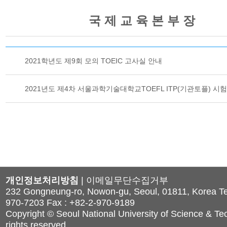
국 제 교 육 본 부 장
2021학년도 제9회 모의 TOEIC 고사실 안내
2021년도 제4차 서울과학기술대학교TOEFL ITP(기관토플) 시
개인정보처리방침
|
이메일무단수집거부
232 Gongneung-ro, Nowon-gu, Seoul, 01811, Korea Tel
970-7203 Fax : +82-2-970-9189
Copyright © Seoul National University of Science & Tec
rights reserved.