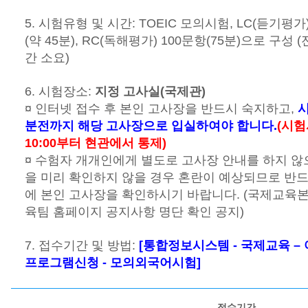
5. 시험유형 및 시간: TOEIC 모의시험, LC(듣기평가
(약 45분), RC(독해평가) 100문항(75분)으로 구성 (
간 소요)
6. 시험장소:
지정 고사실(국제관)
¤ 인터넷 접수 후 본인 고사장을 반드시 숙지하고,
시
분전까지 해당 고사장으로 입실하여야 합니다.
(시험
10:00부터 현관에서 통제)
¤ 수험자 개개인에게 별도로 고사장 안내를 하지 않
을 미리 확인하지 않을 경우 혼란이 예상되므로 반드
에 본인 고사장을 확인하시기 바랍니다. (국제교육
육팀 홈페이지 공지사항 명단 확인 공지)
7. 접수기간 및 방법:
[통합정보시스템 - 국제교육 – 
프로그램신청 - 모의외국어시험]
접수기간