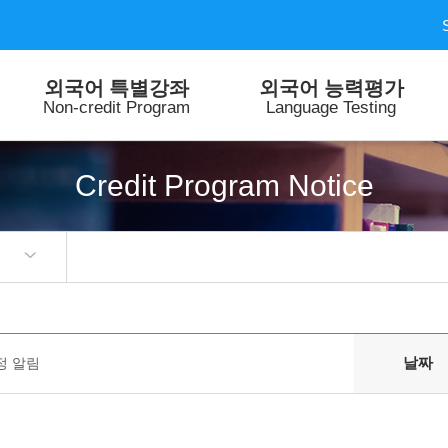
외국어 특별강좌
외국어 능력평가
Non-credit Program
Language Testing
Credit Program Notice
날짜
정 알림