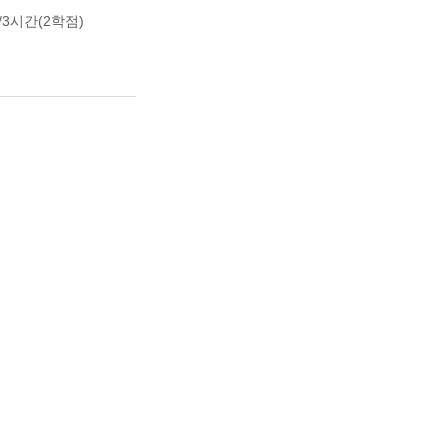
3시간(2학점)