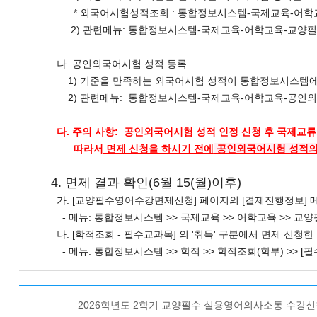
* 외국어시험성적조회 : 통합정보시스템-국제교육-어
2) 관련메뉴: 통합정보시스템-국제교육-어학교육-교양
나. 공인외국어시험 성적 등록
1) 기준을 만족하는 외국어시험 성적이 통합정보시스템에 
2) 관련메뉴: 통합정보시스템-국제교육-어학교육-공인
다. 주의 사항: 공인외국어시험 성적 인정 신청 후 국제교
따라서
면제 신청을 하시기 전에
공인외국어시험 성적의 
4. 면제 결과 확인(6월 15(월)이후)
가. [교양필수영어수강면제신청] 페이지의 [결제진행정보] 메뉴
- 메뉴: 통합정보시스템 >> 국제교육 >> 어학교육 >> 
나. [학적조회 - 필수교과목] 의 '취득' 구분에서 면제 신
- 메뉴: 통합정보시스템 >> 학적 >> 학적조회(학부) >> [
2026학년도 2학기 교양필수 실용영어의사소통 수강신