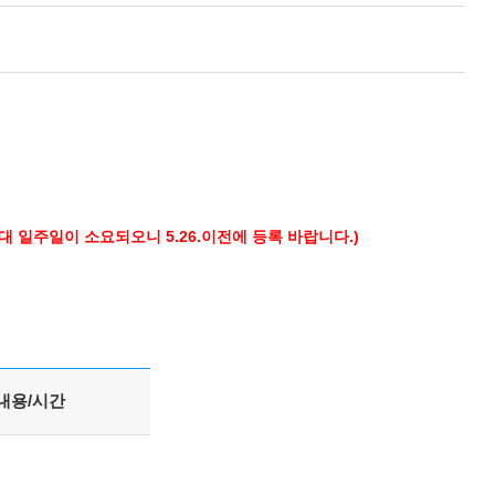
대 일주일이 소요되오니 5.26.이전에 등록 바랍니다.)
내용/시간