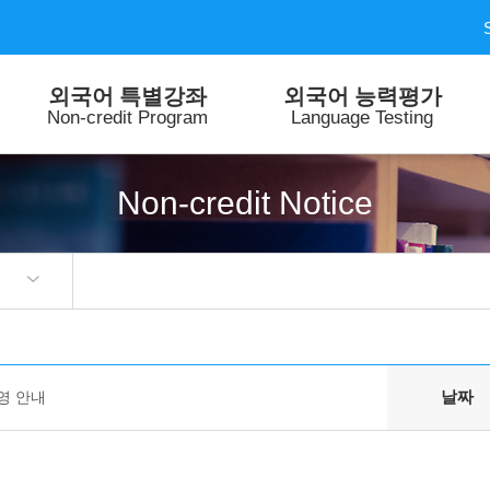
외국어 특별강좌
외국어 능력평가
Non-credit Program
Language Testing
Non-credit Notice
날짜
운영 안내