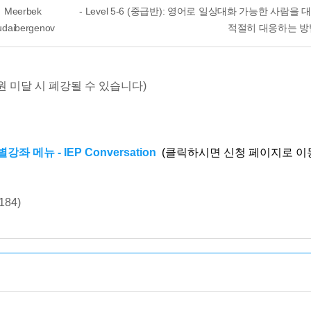
Meerbek
- Level 5-6 (중급반): 영어로 일상대화 가능한 사
udaibergenov
적절히 대응하는 방
원 미달 시 폐강될 수 있습니다)
뉴 - IEP Conversation
(클릭하시면 신청 페이지로 이
84)