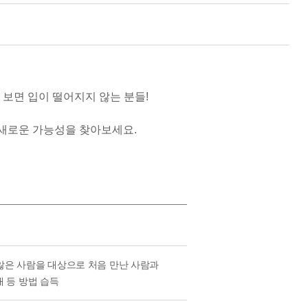
보면 입이 떨어지지 않는 분들!
에서 새로운 가능성을 찾아보세요.
하지 않은 사람을 대상으로 처음 만난 사람과
개 등 방법 습득