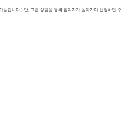
가능합니다.) 단, 그룹 상담을 통해 참여자가 돌아가며 신청하면 주