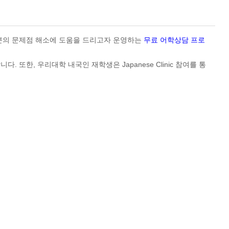
분의 문제점 해소에 도움을 드리고자 운영하는
무료 어학상담 프로
한, 우리대학 내국인 재학생은 Japanese Clinic 참여를 통