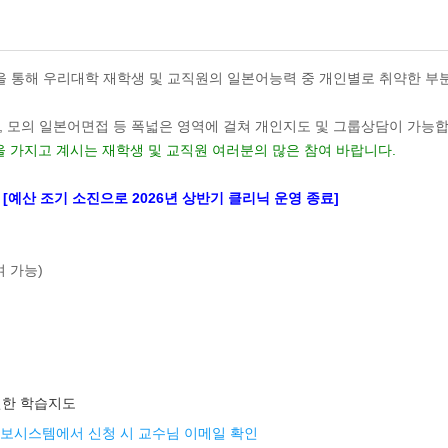
을 통해 우리대학 재학생 및 교직원의 일본어능력 중 개인별로 취약한 부
의 일본어면접 등 폭넓은 영역에 걸쳐 개인지도 및 그룹상담이 가능합니다. 또
 가지고 계시는 재학생 및 교직원 여러분의 많은 참여 바랍니다.
)
[예산 조기 소진으로 2026년 상반기 클리닉 운영 종료]
 가능)
관련한 학습지도
정보시스템에서 신청 시 교수님 이메일 확인