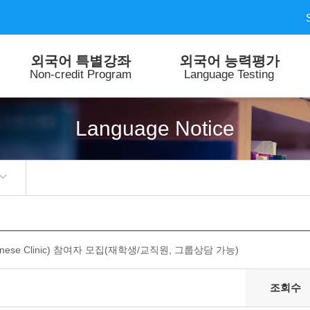
외국어 특별강좌
외국어 능력평가
Non-credit Program
Language Testing
Language Notice
ese Clinic) 참여자 모집(재학생/교직원, 그룹상담 가능)
조회수