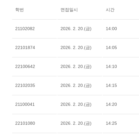
학번
면접일시
시간
21102082
2026. 2. 20.(금)
14:00
22101874
2026. 2. 20.(금)
14:05
22100642
2026. 2. 20.(금)
14:10
22102035
2026. 2. 20.(금)
14:15
21100041
2026. 2. 20.(금)
14:20
22101080
2026. 2. 20.(금)
14:25