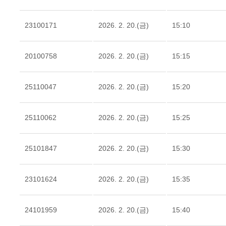
23100171
2026. 2. 20.(금)
15:10
20100758
2026. 2. 20.(금)
15:15
25110047
2026. 2. 20.(금)
15:20
25110062
2026. 2. 20.(금)
15:25
25101847
2026. 2. 20.(금)
15:30
23101624
2026. 2. 20.(금)
15:35
24101959
2026. 2. 20.(금)
15:40