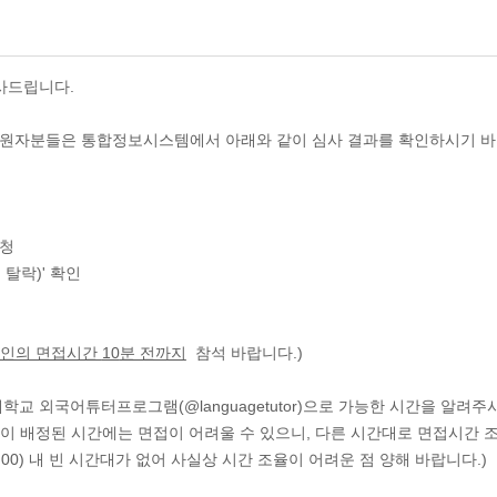
사드립니다.
지원자분들은 통합정보시스템에서 아래와 같이 심사 결과를 확인하시기 바
신청
탈락)' 확인
인의 면접시간
10
분 전까지
참석 바랍니다.)
 외국어튜터프로그램(@languagetutor)으로 가능한 시간을 알려주
접이 배정된 시간에는 면접이 어려울 수 있으니, 다른 시간대로 면접시간 
00) 내 빈 시간대가 없어 사실상 시간 조율이 어려운 점 양해 바랍니다.)