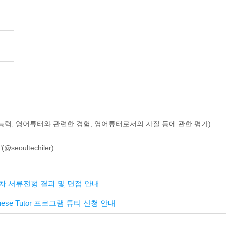
어능력, 영어튜터와 관련한 경험, 영어튜터로서의 자질 등에 관한 평가)
ultechiler)
1차 서류전형 결과 및 면접 안내
se Tutor 프로그램 튜티 신청 안내