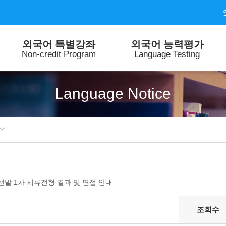
외국어 특별강좌
외국어 능력평가
Non-credit Program
Language Testing
Language Notice
선발 1차 서류전형 결과 및 면접 안내
조회수