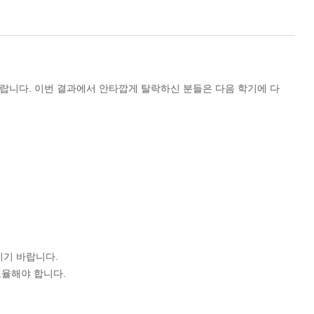
랍니다. 이번 결과에서 안타깝게 탈락하신 분들은 다음 학기에 다
시기 바랍니다.
조율해야 합니다.