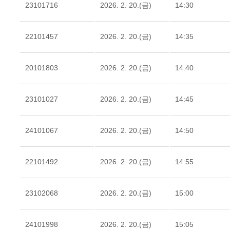
23101716
2026. 2. 20.(금)
14:30
22101457
2026. 2. 20.(금)
14:35
20101803
2026. 2. 20.(금)
14:40
23101027
2026. 2. 20.(금)
14:45
24101067
2026. 2. 20.(금)
14:50
22101492
2026. 2. 20.(금)
14:55
23102068
2026. 2. 20.(금)
15:00
24101998
2026. 2. 20.(금)
15:05