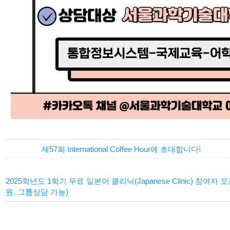
제57회 International Coffee Hour에 초대합니다!
2025학년도 1학기 무료 일본어 클리닉(Japanese Clinic) 참여자
원, 그룹상담 가능)